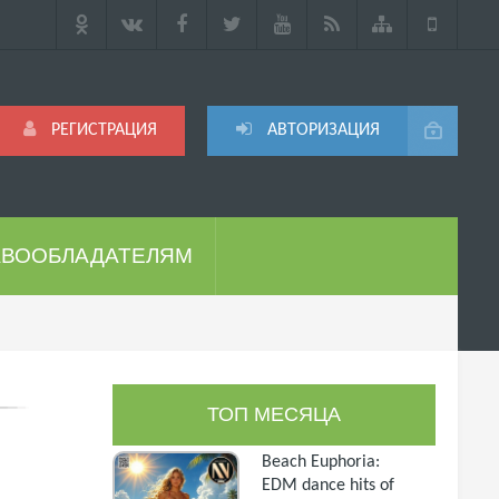
РЕГИСТРАЦИЯ
АВТОРИЗАЦИЯ
АВООБЛАДАТЕЛЯМ
ТОП МЕСЯЦА
Beach Euphoria:
EDM dance hits of