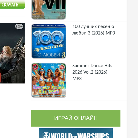
100 лучших песен о
любви 3 (2026) MP3
Summer Dance Hits
2026 Vol.2 (2026)
MP3
ИГРАЙ ОНЛАЙН