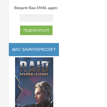
Введите Ваш EMAIL адрес:
ВАС ЗАИНТЕРЕСУЕТ