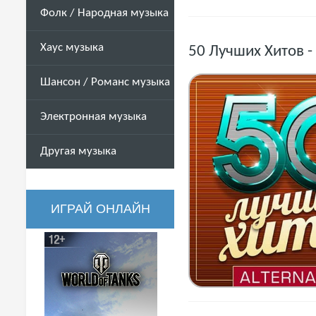
Фолк / Народная музыка
Хаус музыка
50 Лучших Хитов - 
Шансон / Романс музыка
Электронная музыка
Другая музыка
ИГРАЙ ОНЛАЙН