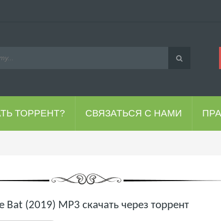
АТЬ ТОРРЕНТ?
СВЯЗАТЬСЯ С НАМИ
ПР
te Bat (2019) MP3 скачать через торрент