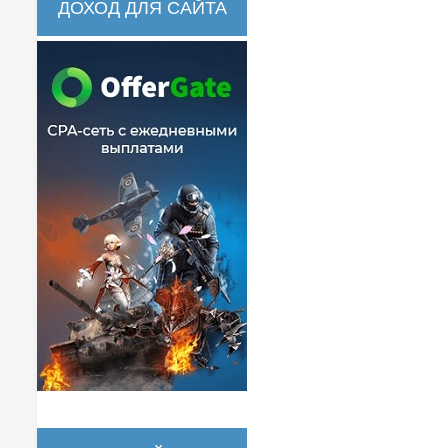
ДОХОД ДЛЯ САЙТА