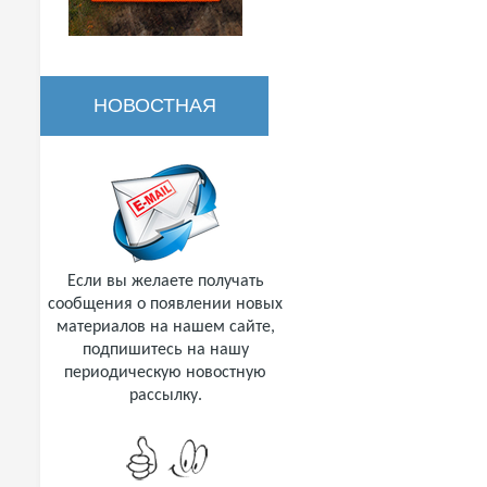
НОВОСТНАЯ
РАССЫЛКА
Если вы желаете получать
сообщения о появлении новых
материалов на нашем сайте,
подпишитесь на нашу
периодическую новостную
рассылку.