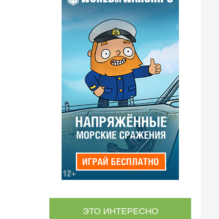
ЭТО ИНТЕРЕСНО