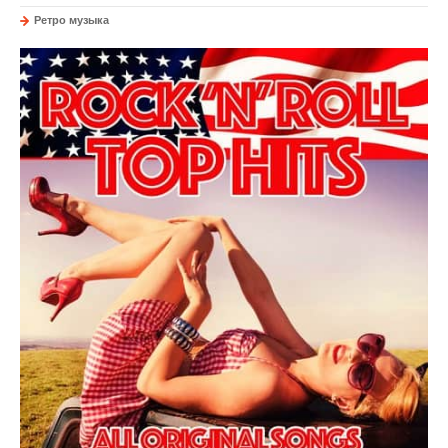
Ретро музыка