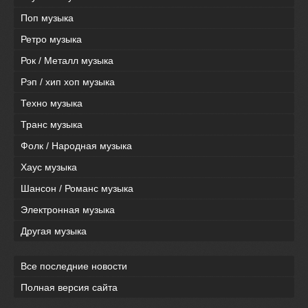
Поп музыка
Ретро музыка
Рок / Металл музыка
Рэп / хип хоп музыка
Техно музыка
Транс музыка
Фолк / Народная музыка
Хаус музыка
Шансон / Романс музыка
Электронная музыка
Другая музыка
Все последние новости
Полная версия сайта