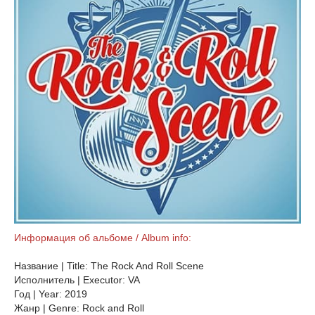
Информация об альбоме / Album info:
Название | Title: The Rock And Roll Scene
Исполнитель | Executor: VA
Год | Year: 2019
Жанр | Genre: Rock and Roll