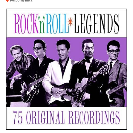
Ретро музыка