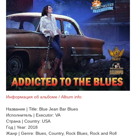
Информация об альбоме / Album info:
Название | Title: Blue Jean Bar Blues
Исполнитель | Executor: VA
Страна | Country: USA
Год | Year: 2018
Жанр | Genre: Blues, Country, Rock Blues, Rock and Roll