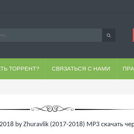
АТЬ ТОРРЕНТ?
СВЯЗАТЬСЯ С НАМИ
ПР
2018 by Zhuravlik (2017-2018) MP3 скачать че