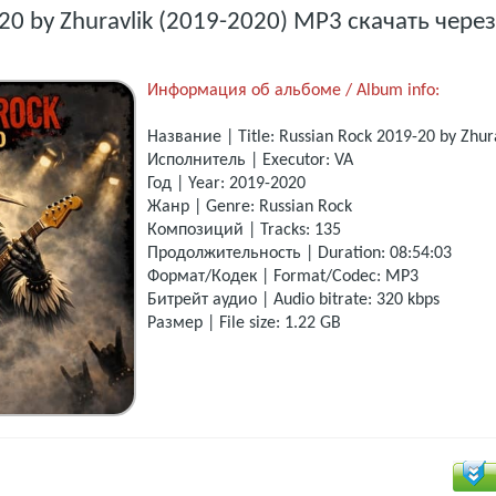
20 by Zhuravlik (2019-2020) MP3 скачать через
Информация об альбоме / Album info:
Название | Title: Russian Rock 2019-20 by Zhur
Исполнитель | Executor: VA
Год | Year: 2019-2020
Жанр | Genre: Russian Rock
Композиций | Tracks: 135
Продолжительность | Duration: 08:54:03
Формат/Кодек | Format/Codec: MP3
Битрейт аудио | Audio bitrate: 320 kbps
Размер | File size: 1.22 GB