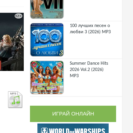
100 лучших песен о
любви 3 (2026) MP3
Summer Dance Hits
2026 Vol.2 (2026)
MP3
ИГРАЙ ОНЛАЙН