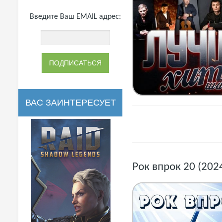
Введите Ваш EMAIL адрес:
ВАС ЗАИНТЕРЕСУЕТ
Рок впрок 20 (202