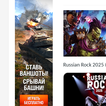
Russian Rock 2025