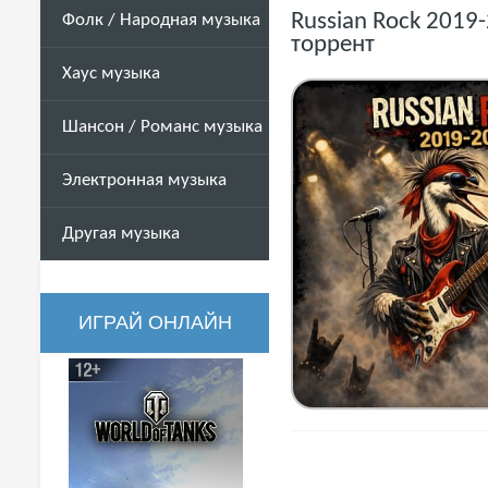
Russian Rock 2019-
Фолк / Народная музыка
торрент
Хаус музыка
Шансон / Романс музыка
Электронная музыка
Другая музыка
ИГРАЙ ОНЛАЙН