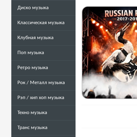
Диско музыка
Классическая музыка
Клубная музыка
Поп музыка
Ретро музыка
Рок / Металл музыка
Рэп / хип хоп музыка
Техно музыка
Транс музыка