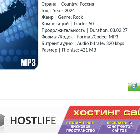
Страна | Country: Россия
Год | Year: 2024
Жанр | Genre: Rock
Композиций | Tracks: 50
Продолжительность | Duration: 03:02:27
Формат/Кодек | Format/Codec: MP3
Битрейт аудио | Audio bitrate: 320 kbps
Размер | File size: 421 MB