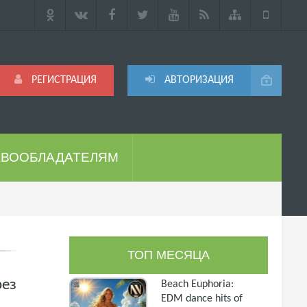
РЕГИСТРАЦИЯ
АВТОРИЗАЦИЯ
АВООБЛАДАТЕЛЯМ
ТОП МЕСЯЦА
рез
Beach Euphoria:
EDM dance hits of