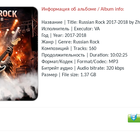
Информация об альбоме / Album info:
Название | Title: Russian Rock 2017-2018 by Zh
Исполнитель | Executor: VA
Год | Year: 2017-2018
Жанр | Genre: Russian Rock
Композиций | Tracks: 160
Продолжительность | Duration: 10:02:25
Формат/Кодек | Format/Codec: MP3
Битрейт аудио | Audio bitrate: 320 kbps
Размер | File size: 1.37 GB