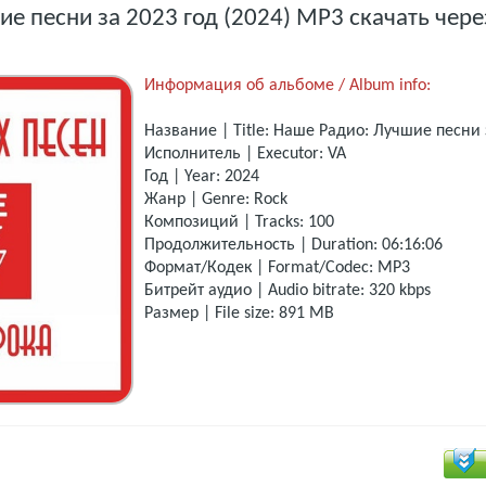
е песни за 2023 год (2024) MP3 скачать чере
Информация об альбоме / Album info:
Название | Title: Наше Радио: Лучшие песни 
Исполнитель | Executor: VA
Год | Year: 2024
Жанр | Genre: Rock
Композиций | Tracks: 100
Продолжительность | Duration: 06:16:06
Формат/Кодек | Format/Codec: MP3
Битрейт аудио | Audio bitrate: 320 kbps
Размер | File size: 891 MB