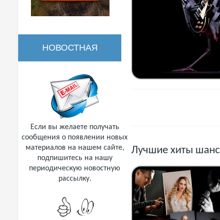
НОВОСТНАЯ
РАССЫЛКА
Если вы желаете получать
сообщения о появлении новых
материалов на нашем сайте,
Лучшие хиты шансо
подпишитесь на нашу
периодическую новостную
рассылку.