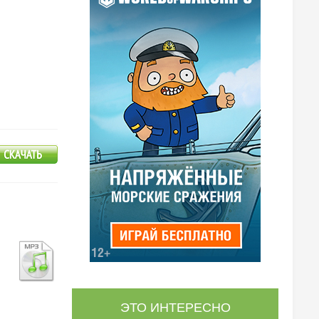
ЭТО ИНТЕРЕСНО