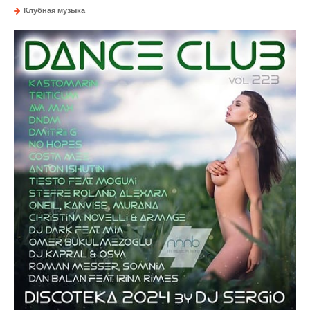
Клубная музыка