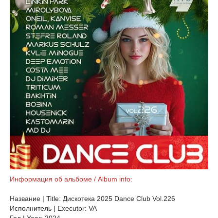
Информация об альбоме / Album info:
Название | Title: Дискотека 2025 Dance Club Vol.226
Исполнитель | Executor: VA