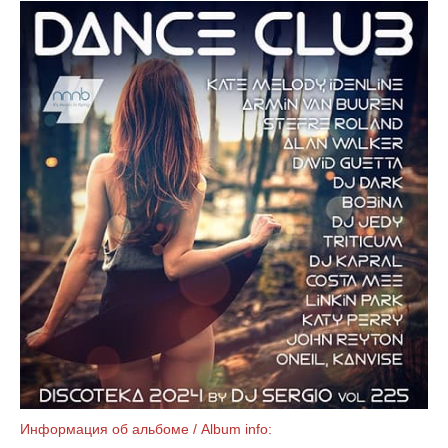
Информация об альбоме / Album info: