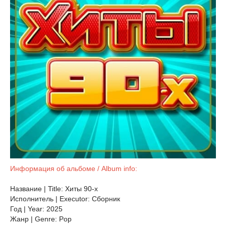
Информация об альбоме / Album info:
Название | Title: Хиты 90-х
Исполнитель | Executor: Сборник
Год | Year: 2025
Жанр | Genre: Pop