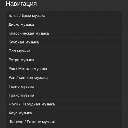
Навигация
Блюз / Джаз музыка
Диско музыка
Классическая музыка
Клубная музыка
Поп музыка
Ретро музыка
Рок / Металл музыка
Рэп / хип хоп музыка
Техно музыка
Транс музыка
Фолк / Народная музыка
Хаус музыка
Шансон / Романс музыка