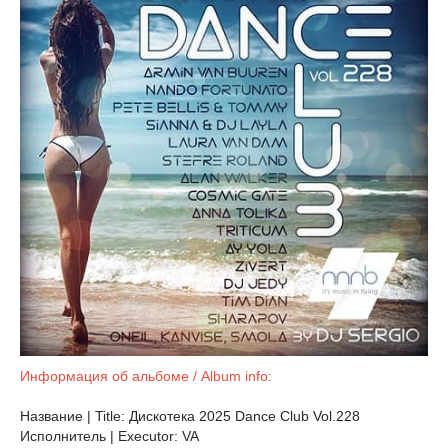
Информация об альбоме / Album info:
Название | Title: Дискотека 2025 Dance Club Vol.228
Исполнитель | Executor: VA