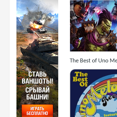
The Best of Uno Me