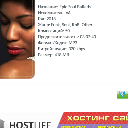
Название: Epic Soul Ballads
Исполнитель: VA
Год: 2018
Жанр: Funk, Soul, RnB, Other
Композиций: 50
Продолжительность: 03:02:40
Формат/Кодек: MP3
Битрейт аудио: 320 kbps
Размер: 418 MB