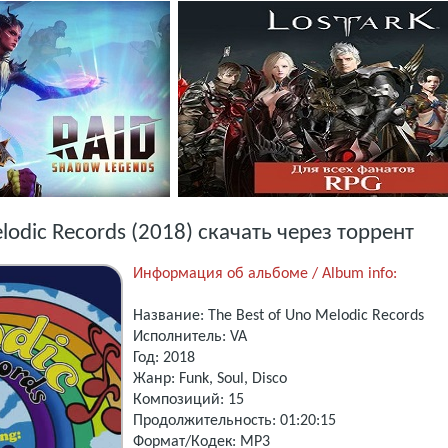
lodic Records (2018) скачать через торрент
Информация об альбоме / Album info:
Название: The Best of Uno Melodic Records
Исполнитель: VA
Год: 2018
Жанр: Funk, Soul, Disco
Композиций: 15
Продолжительность: 01:20:15
Формат/Кодек: MP3