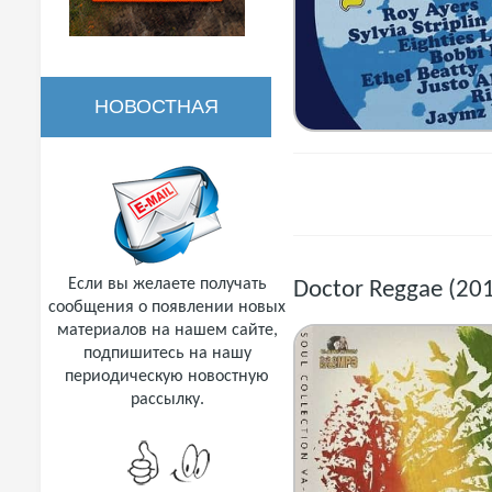
НОВОСТНАЯ
РАССЫЛКА
Если вы желаете получать
Doctor Reggae (20
сообщения о появлении новых
материалов на нашем сайте,
подпишитесь на нашу
периодическую новостную
рассылку.