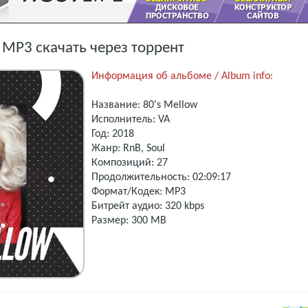
) MP3 скачать через торрент
Информация об альбоме / Album info:
Название: 80's Mellow
Исполнитель: VA
Год: 2018
Жанр: RnB, Soul
Композиций: 27
Продолжительность: 02:09:17
Формат/Кодек: MP3
Битрейт аудио: 320 kbps
Размер: 300 MB