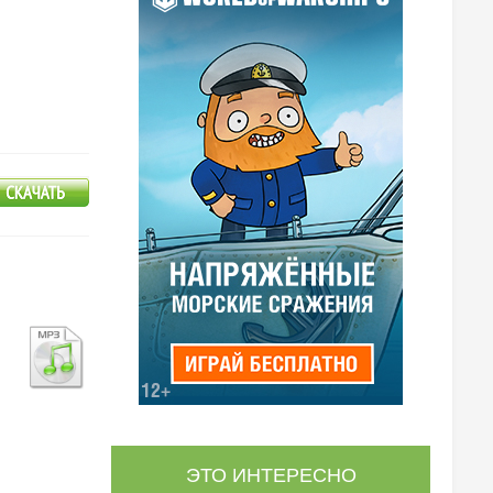
ЭТО ИНТЕРЕСНО