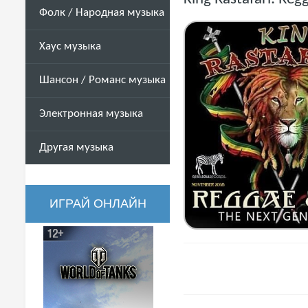
Фолк / Народная музыка
Хаус музыка
Шансон / Романс музыка
Электронная музыка
Другая музыка
ИГРАЙ ОНЛАЙН