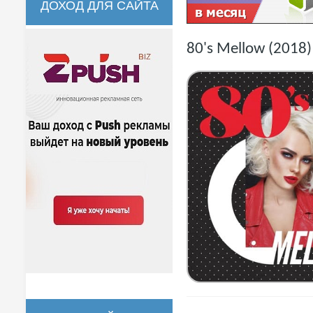
ДОХОД ДЛЯ САЙТА
80's Mellow (2018