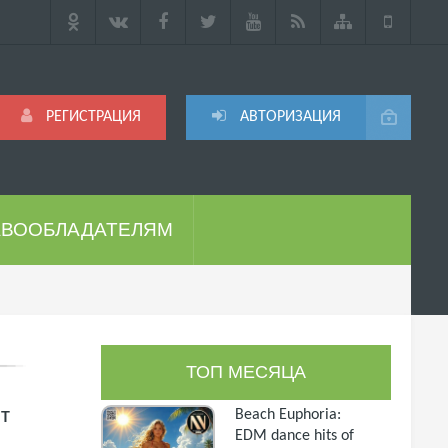
РЕГИСТРАЦИЯ
АВТОРИЗАЦИЯ
АВООБЛАДАТЕЛЯМ
ТОП МЕСЯЦА
нт
Beach Euphoria:
EDM dance hits of