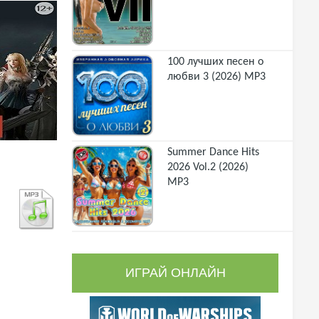
100 лучших песен о
любви 3 (2026) MP3
Summer Dance Hits
2026 Vol.2 (2026)
MP3
ИГРАЙ ОНЛАЙН