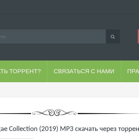
АТЬ ТОРРЕНТ?
СВЯЗАТЬСЯ С НАМИ
ПР
ae Collection (2019) MP3 скачать через торре