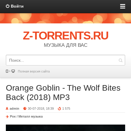
Войти
Z-TORRENTS.RU
МУЗЫКА ДЛЯ ВАС
Полная версия сайта
Orange Goblin - The Wolf Bites
Back (2018) MP3
admin
30-07-2018, 18:39
1 575
Рок / Металл музыка