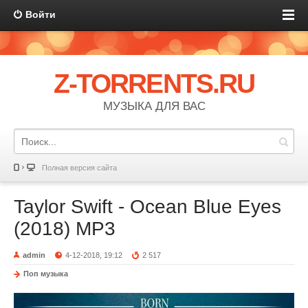
Войти
Z-TORRENTS.RU
МУЗЫКА ДЛЯ ВАС
Полная версия сайта
Taylor Swift - Ocean Blue Eyes
(2018) MP3
admin
4-12-2018, 19:12
2 517
Поп музыка