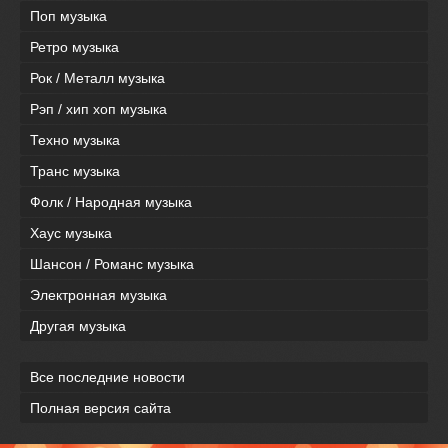
Поп музыка
Ретро музыка
Рок / Металл музыка
Рэп / хип хоп музыка
Техно музыка
Транс музыка
Фолк / Народная музыка
Хаус музыка
Шансон / Романс музыка
Электронная музыка
Другая музыка
Все последние новости
Полная версия сайта