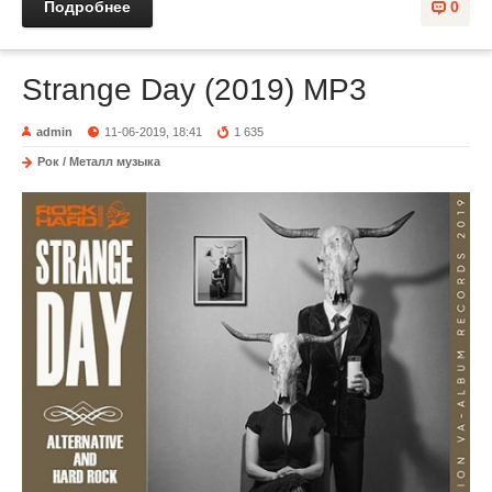
Подробнее
0
Strange Day (2019) MP3
admin
11-06-2019, 18:41
1 635
Рок / Металл музыка