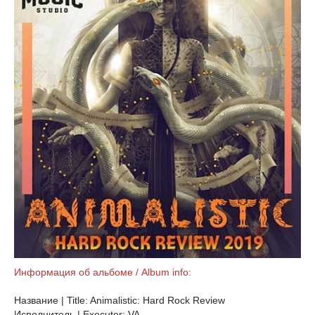
Информация об альбоме / Album info:
Название | Title: Animalistic: Hard Rock Review
Исполнитель | Executor: VA