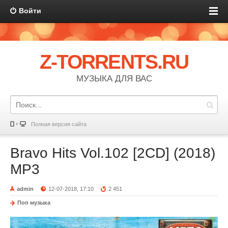
Войти
Z-TORRENTS.RU
МУЗЫКА ДЛЯ ВАС
Полная версия сайта
Bravo Hits Vol.102 [2CD] (2018)
MP3
admin
12-07-2018, 17:10
2 451
Поп музыка