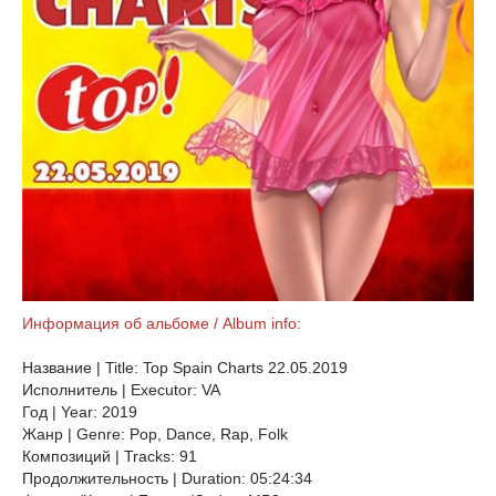
Информация об альбоме / Album info:
Название | Title: Top Spain Charts 22.05.2019
Исполнитель | Executor: VA
Год | Year: 2019
Жанр | Genre: Pop, Dance, Rap, Folk
Композиций | Tracks: 91
Продолжительность | Duration: 05:24:34