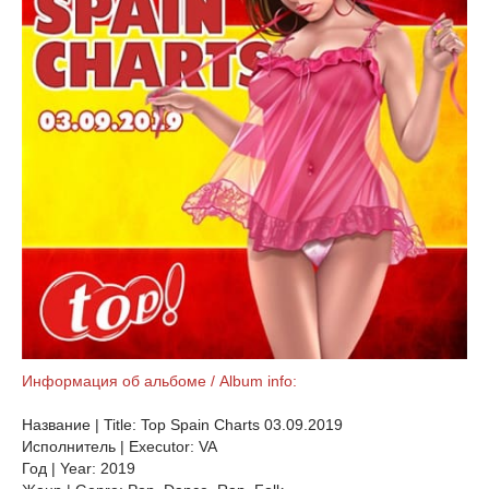
Информация об альбоме / Album info:
Название | Title: Top Spain Charts 03.09.2019
Исполнитель | Executor: VA
Год | Year: 2019