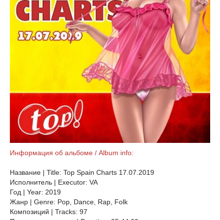
Информация об альбоме / Album info:
Название | Title: Top Spain Charts 17.07.2019
Исполнитель | Executor: VA
Год | Year: 2019
Жанр | Genre: Pop, Dance, Rap, Folk
Композиций | Tracks: 97