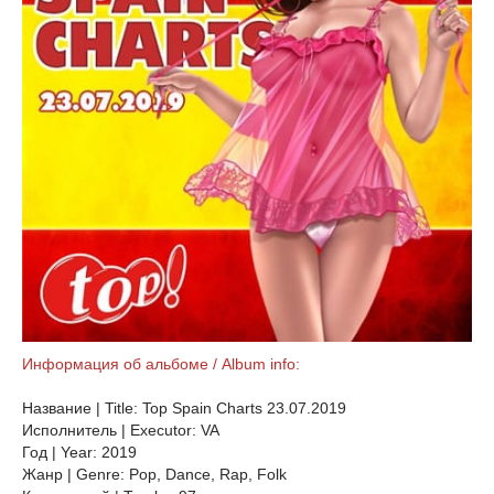
Информация об альбоме / Album info:
Название | Title: Top Spain Charts 23.07.2019
Исполнитель | Executor: VA
Год | Year: 2019
Жанр | Genre: Pop, Dance, Rap, Folk