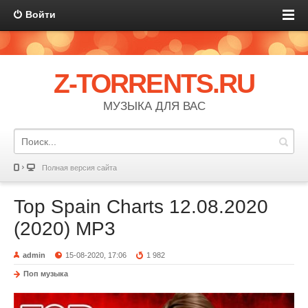
Войти
Z-TORRENTS.RU
МУЗЫКА ДЛЯ ВАС
Полная версия сайта
Top Spain Charts 12.08.2020
(2020) MP3
admin
15-08-2020, 17:06
1 982
Поп музыка