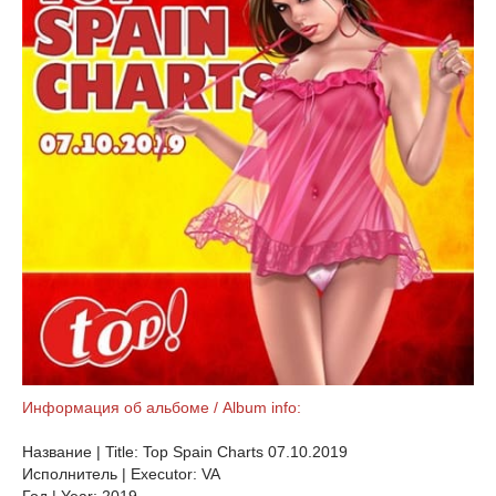
Информация об альбоме / Album info:
Название | Title: Top Spain Charts 07.10.2019
Исполнитель | Executor: VA