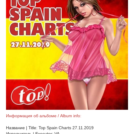
Информация об альбоме / Album info:
Название | Title: Top Spain Charts 27.11.2019
Исполнитель | Executor: VA