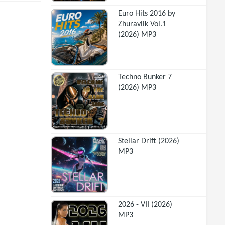
Euro Hits 2016 by
Zhuravlik Vol.1
(2026) MP3
Techno Bunker 7
(2026) MP3
Stellar Drift (2026)
MP3
2026 - VII (2026)
MP3