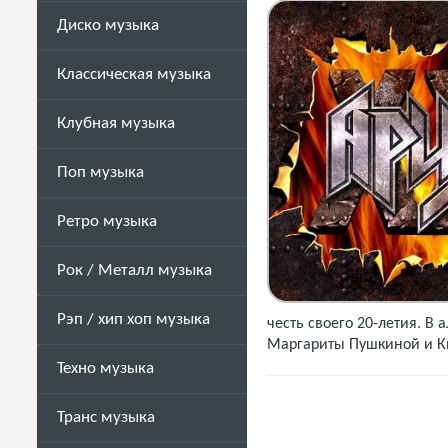
Диско музыка
Классическая музыка
Клубная музыка
Поп музыка
Ретро музыка
Рок / Металл музыка
Рэп / хип хоп музыка
честь своего 20-летия. В
Маргариты Пушкиной и Ки
Техно музыка
Транс музыка