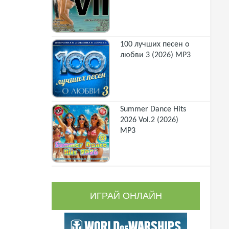
100 лучших песен о
любви 3 (2026) MP3
Summer Dance Hits
2026 Vol.2 (2026)
MP3
ИГРАЙ ОНЛАЙН