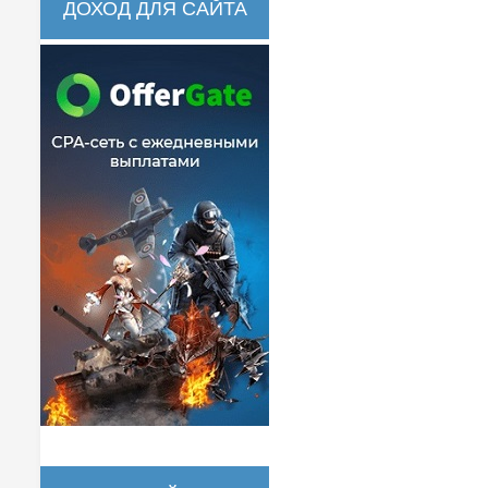
ДОХОД ДЛЯ САЙТА