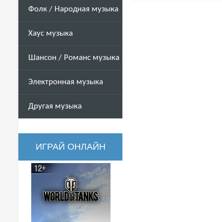
Фолк / Народная музыка
Хаус музыка
Шансон / Романс музыка
Электронная музыка
Другая музыка
ИГРАЙ ОНЛАЙН