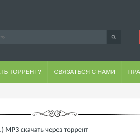
АТЬ ТОРРЕНТ?
СВЯЗАТЬСЯ С НАМИ
ПР
21) MP3 скачать через торрент