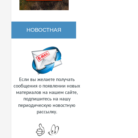
НОВОСТНАЯ
РАССЫЛКА
Если вы желаете получать
сообщения о появлении новых
материалов на нашем сайте,
подпишитесь на нашу
периодическую новостную
рассылку.