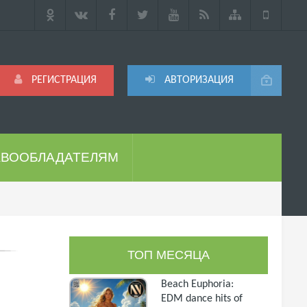
РЕГИСТРАЦИЯ
АВТОРИЗАЦИЯ
АВООБЛАДАТЕЛЯМ
ТОП МЕСЯЦА
Beach Euphoria:
EDM dance hits of