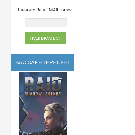
Введите Ваш EMAIL адрес:
ВАС ЗАИНТЕРЕСУЕТ