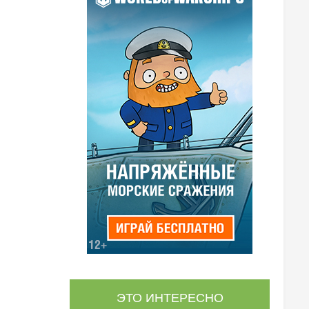
ЭТО ИНТЕРЕСНО