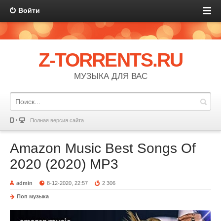
Войти
Z-TORRENTS.RU
МУЗЫКА ДЛЯ ВАС
Полная версия сайта
Amazon Music Best Songs Of
2020 (2020) MP3
admin
8-12-2020, 22:57
2 306
Поп музыка