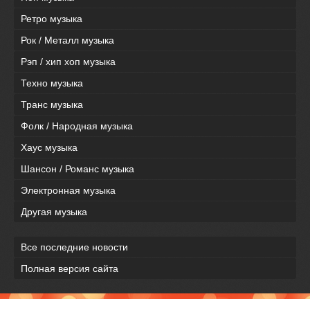
Ретро музыка
Рок / Металл музыка
Рэп / хип хоп музыка
Техно музыка
Транс музыка
Фолк / Народная музыка
Хаус музыка
Шансон / Романс музыка
Электронная музыка
Другая музыка
Все последние новости
Полная версия сайта