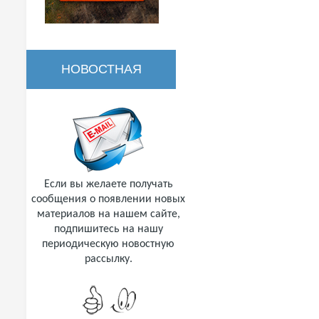
НОВОСТНАЯ
РАССЫЛКА
Если вы желаете получать
сообщения о появлении новых
материалов на нашем сайте,
подпишитесь на нашу
периодическую новостную
рассылку.