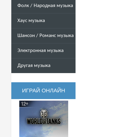
Фолк / Народная музыка
Хаус музыка
Шансон / Романс музыка
Электронная музыка
Другая музыка
ИГРАЙ ОНЛАЙН