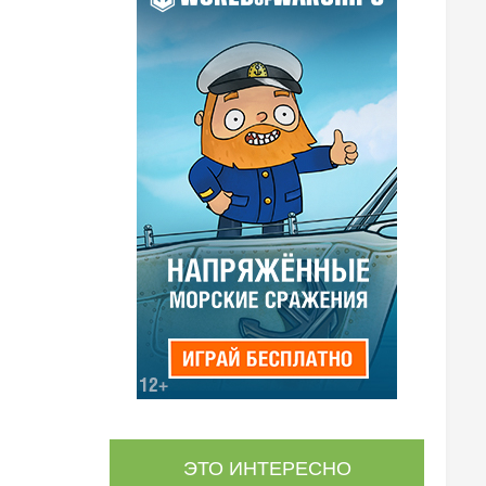
ЭТО ИНТЕРЕСНО