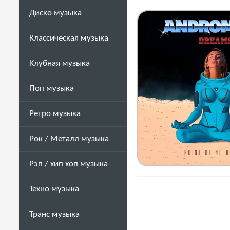
Диско музыка
Классическая музыка
Клубная музыка
Поп музыка
Ретро музыка
Рок / Металл музыка
Рэп / хип хоп музыка
Техно музыка
Транс музыка