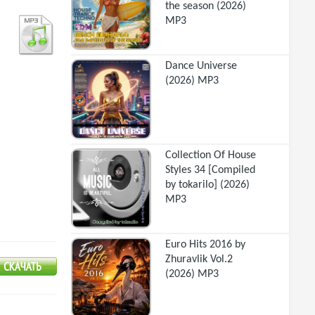
the season (2026)
MP3
Dance Universe
(2026) MP3
Collection Of House
Styles 34 [Compiled
by tokarilo] (2026)
MP3
Euro Hits 2016 by
Zhuravlik Vol.2
(2026) MP3