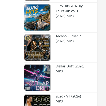
Euro Hits 2016 by
Zhuravlik Vol.1
(2026) MP3
Techno Bunker 7
(2026) MP3
Stellar Drift (2026)
MP3
2026 - VII (2026)
MP3