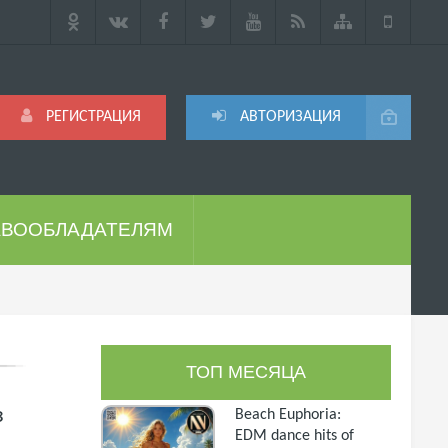
РЕГИСТРАЦИЯ
АВТОРИЗАЦИЯ
АВООБЛАДАТЕЛЯМ
ТОП МЕСЯЦА
з
Beach Euphoria:
EDM dance hits of