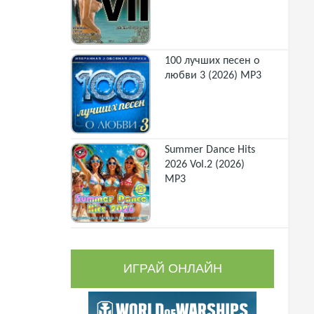
100 лучших песен о
любви 3 (2026) MP3
Summer Dance Hits
2026 Vol.2 (2026)
MP3
ИГРАЙ ОНЛАЙН