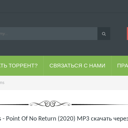
АТЬ ТОРРЕНТ?
СВЯЗАТЬСЯ С НАМИ
ПР
ms
- Point Of No Return (2020) MP3 скачать чере