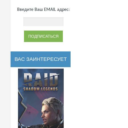
Введите Ваш EMAIL адрес:
ВАС ЗАИНТЕРЕСУЕТ