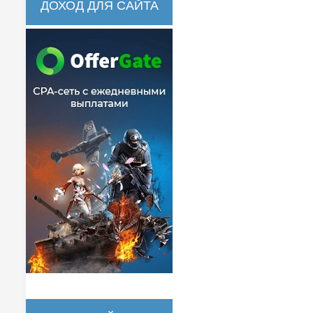
ДОХОД ДЛЯ САЙТА