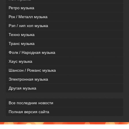
Ретро музыка
Рок / Металл музыка
Рэп / хип хоп музыка
Техно музыка
Транс музыка
Фолк / Народная музыка
Хаус музыка
Шансон / Романс музыка
Электронная музыка
Другая музыка
Все последние новости
Полная версия сайта