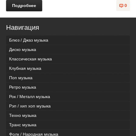
Подробнее
0
Навигация
Блюз / Джаз музыка
Диско музыка
Классическая музыка
Клубная музыка
Поп музыка
Ретро музыка
Рок / Металл музыка
Рэп / хип хоп музыка
Техно музыка
Транс музыка
Фолк / Народная музыка