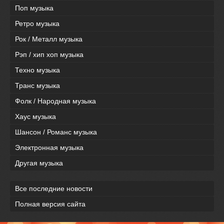
Поп музыка
Ретро музыка
Рок / Металл музыка
Рэп / хип хоп музыка
Техно музыка
Транс музыка
Фолк / Народная музыка
Хаус музыка
Шансон / Романс музыка
Электронная музыка
Другая музыка
Все последние новости
Полная версия сайта