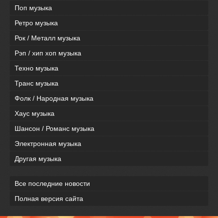
Поп музыка
Ретро музыка
Рок / Металл музыка
Рэп / хип хоп музыка
Техно музыка
Транс музыка
Фолк / Народная музыка
Хаус музыка
Шансон / Романс музыка
Электронная музыка
Другая музыка
Все последние новости
Полная версия сайта