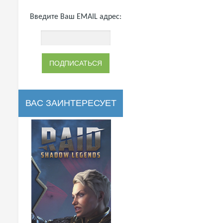
Введите Ваш EMAIL адрес:
ВАС ЗАИНТЕРЕСУЕТ