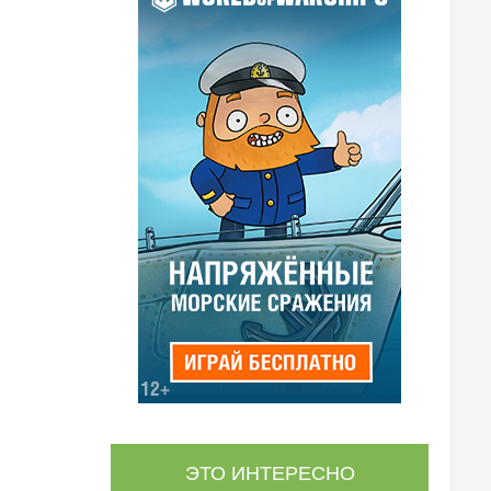
ЭТО ИНТЕРЕСНО