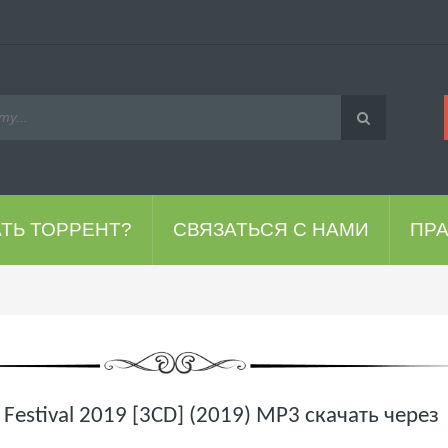
АТЬ ТОРРЕНТ?
СВЯЗАТЬСЯ С НАМИ
ПР
 Festival 2019 [3CD] (2019) MP3 скачать через