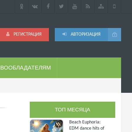
РЕГИСТРАЦИЯ
АВТОРИЗАЦИЯ
АВООБЛАДАТЕЛЯМ
ТОП МЕСЯЦА
Beach Euphoria:
EDM dance hits of