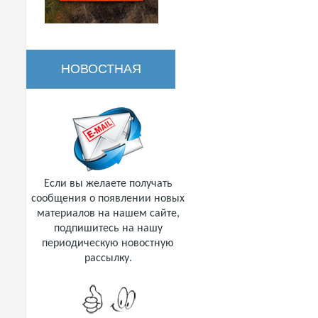
НОВОСТНАЯ
РАССЫЛКА
Если вы желаете получать
сообщения о появлении новых
материалов на нашем сайте,
подпишитесь на нашу
периодическую новостную
рассылку.