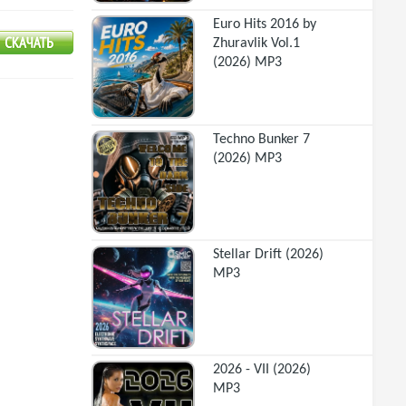
Euro Hits 2016 by
Zhuravlik Vol.1
(2026) MP3
Techno Bunker 7
(2026) MP3
Stellar Drift (2026)
MP3
2026 - VII (2026)
MP3