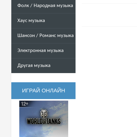
Фолк / Народная музыка
Хаус музыка
Шансон / Романс музыка
Электронная музыка
Другая музыка
ИГРАЙ ОНЛАЙН