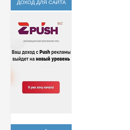
ДОХОД ДЛЯ САЙТА