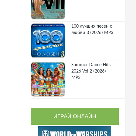
100 лучших песен о
любви 3 (2026) MP3
Summer Dance Hits
2026 Vol.2 (2026)
MP3
ИГРАЙ ОНЛАЙН