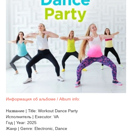
Информация об альбоме / Album info:
Название | Title: Workout Dance Party
Исполнитель | Executor: VA
Год | Year: 2025
Жанр | Genre: Electronic, Dance