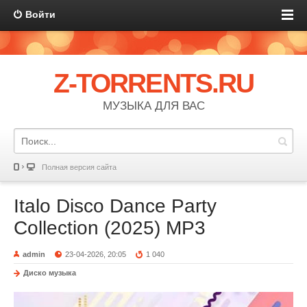
Войти
Z-TORRENTS.RU
МУЗЫКА ДЛЯ ВАС
Полная версия сайта
Italo Disco Dance Party
Collection (2025) MP3
admin
23-04-2026, 20:05
1 040
Диско музыка