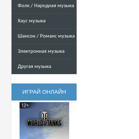
Фолк / Народная музыка
Хаус музыка
Шансон / Романс музыка
Электронная музыка
Другая музыка
ИГРАЙ ОНЛАЙН