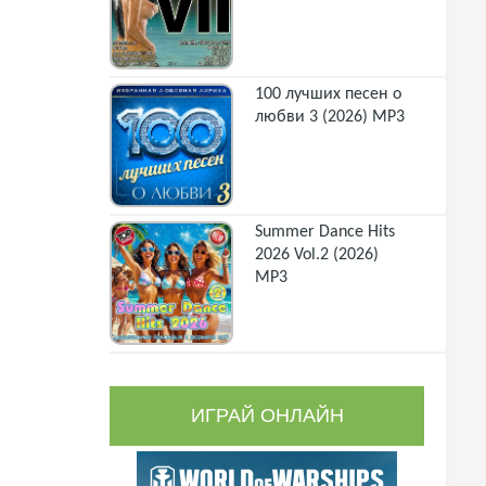
100 лучших песен о
любви 3 (2026) MP3
Summer Dance Hits
2026 Vol.2 (2026)
MP3
ИГРАЙ ОНЛАЙН