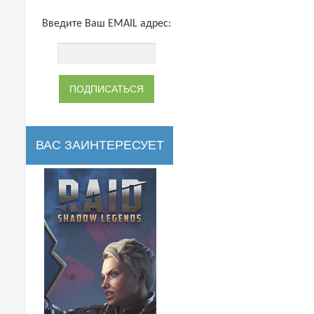
Введите Ваш EMAIL адрес:
ВАС ЗАИНТЕРЕСУЕТ