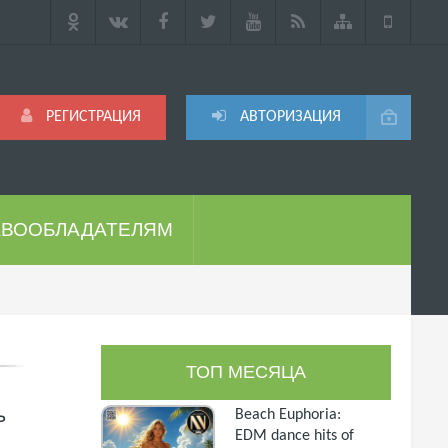
РЕГИСТРАЦИЯ
АВТОРИЗАЦИЯ
АВООБЛАДАТЕЛЯМ
ТОП МЕСЯЦА
ь
Beach Euphoria:
EDM dance hits of