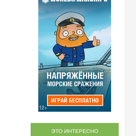
ЭТО ИНТЕРЕСНО