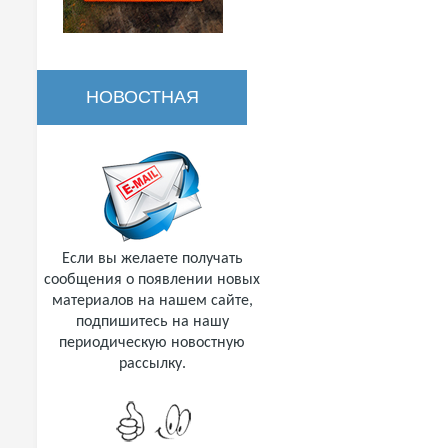
НОВОСТНАЯ
РАССЫЛКА
Если вы желаете получать
сообщения о появлении новых
материалов на нашем сайте,
подпишитесь на нашу
периодическую новостную
рассылку.