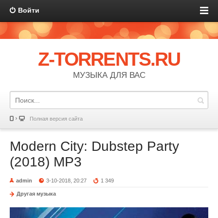
Войти
Z-TORRENTS.RU
МУЗЫКА ДЛЯ ВАС
Полная версия сайта
Modern City: Dubstep Party
(2018) MP3
admin
3-10-2018, 20:27
1 349
Другая музыка