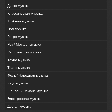
Диско музыка
Классическая музыка
Клубная музыка
Поп музыка
Ретро музыка
Рок / Металл музыка
Рэп / хип хоп музыка
Техно музыка
Транс музыка
Фолк / Народная музыка
Хаус музыка
Шансон / Романс музыка
Электронная музыка
Другая музыка