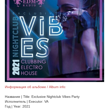
Информация об альбоме / Album info:
Название | Title: Exclusive Nightclub Vibes Party
Исполнитель | Executor: VA
Год | Year: 2021