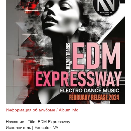
Информация об альбоме / Album info:
Название | Title: EDM Expressway
Исполнитель | Executor: VA