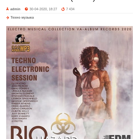
admin
30-04-2020, 18:27
7 434
Техно музыка