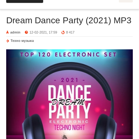
Dream Dance Party (2021) MP3
admin
12-02-2021, 17:59
8 417
Техно музыка