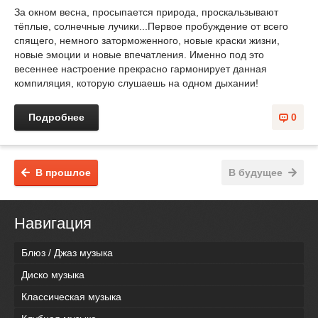
За окном весна, просыпается природа, проскальзывают
тёплые, солнечные лучики...Первое пробуждение от всего
спящего, немного заторможенного, новые краски жизни,
новые эмоции и новые впечатления. Именно под это
весеннее настроение прекрасно гармонирует данная
компиляция, которую слушаешь на одном дыхании!
Подробнее
0
В прошлое
В будущее
Навигация
Блюз / Джаз музыка
Диско музыка
Классическая музыка