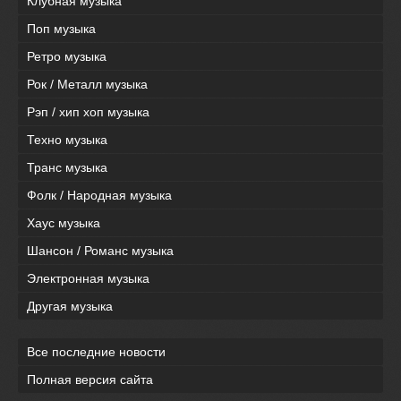
Клубная музыка
Поп музыка
Ретро музыка
Рок / Металл музыка
Рэп / хип хоп музыка
Техно музыка
Транс музыка
Фолк / Народная музыка
Хаус музыка
Шансон / Романс музыка
Электронная музыка
Другая музыка
Все последние новости
Полная версия сайта