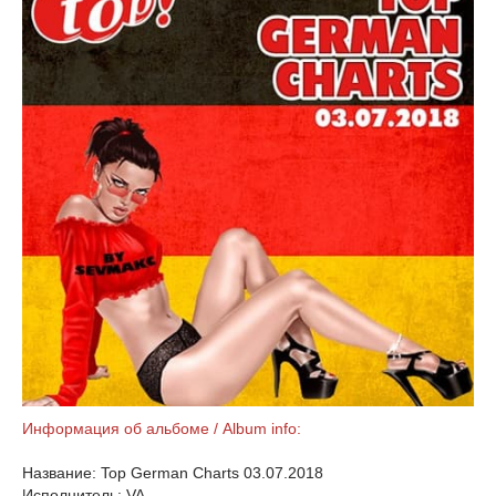
Информация об альбоме / Album info:
Название: Top German Charts 03.07.2018
Исполнитель: VA