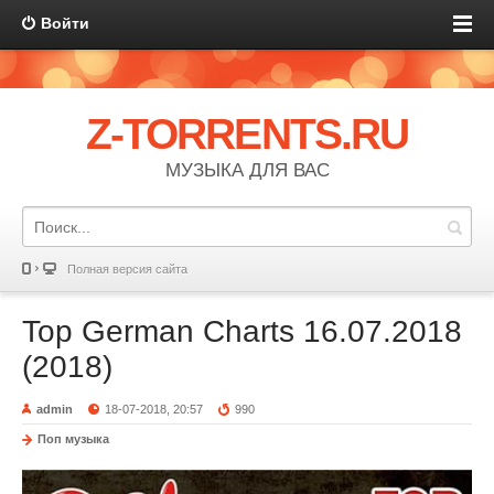
Войти
Z-TORRENTS.RU
МУЗЫКА ДЛЯ ВАС
Полная версия сайта
Top German Charts 16.07.2018
(2018)
admin
18-07-2018, 20:57
990
Поп музыка