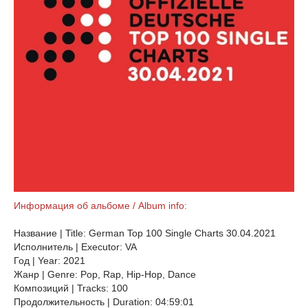
Информация об альбоме / Album info:
Название | Title: German Top 100 Single Charts 30.04.2021
Исполнитель | Executor: VA
Год | Year: 2021
Жанр | Genre: Pop, Rap, Hip-Hop, Dance
Композиций | Tracks: 100
Продолжительность | Duration: 04:59:01