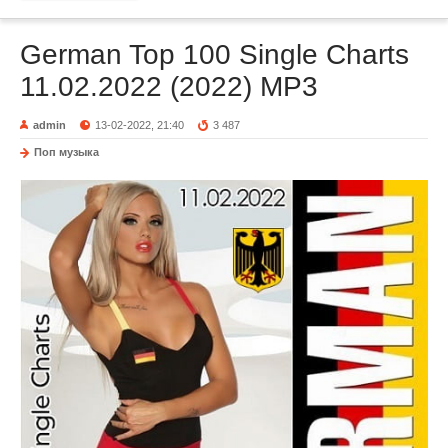
German Top 100 Single Charts
11.02.2022 (2022) MP3
admin
13-02-2022, 21:40
3 487
Поп музыка