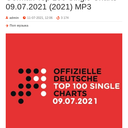
09.07.2021 (2021) MP3
admin
11-07-2021, 12:06
3 174
Поп музыка