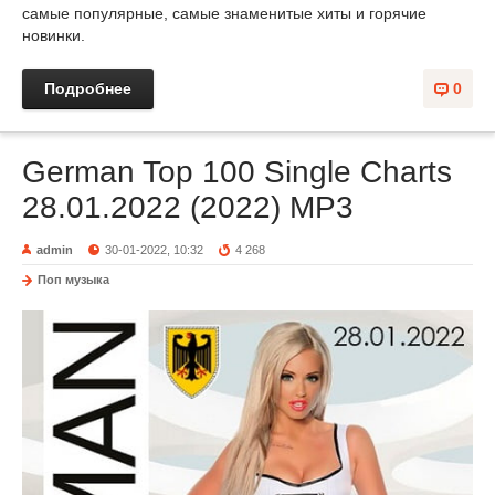
самые популярные, самые знаменитые хиты и горячие
новинки.
Подробнее
0
German Top 100 Single Charts
28.01.2022 (2022) MP3
admin
30-01-2022, 10:32
4 268
Поп музыка