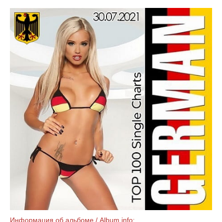
Информация об альбоме / Album info: