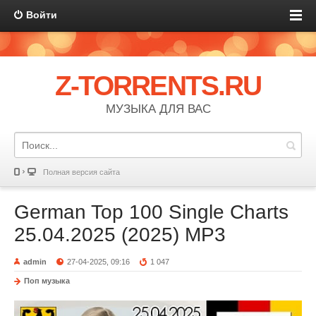
Войти
Z-TORRENTS.RU
МУЗЫКА ДЛЯ ВАС
Полная версия сайта
German Top 100 Single Charts
25.04.2025 (2025) MP3
admin
27-04-2025, 09:16
1 047
Поп музыка