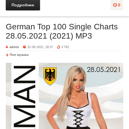
Подробнее
0
German Top 100 Single Charts
28.05.2021 (2021) MP3
admin
31-05-2021, 18:37
3 762
Поп музыка