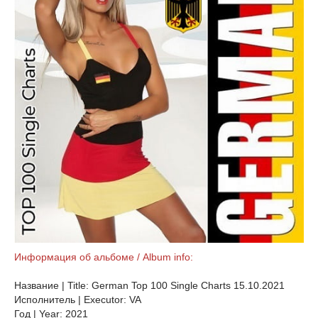
Информация об альбоме / Album info:
Название | Title: German Top 100 Single Charts 15.10.2021
Исполнитель | Executor: VA
Год | Year: 2021