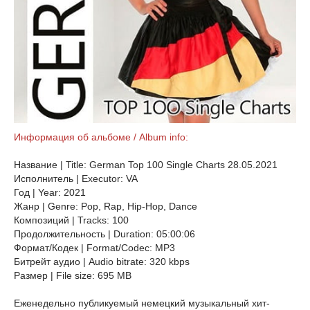
Информация об альбоме / Album info:
Название | Title: German Top 100 Single Charts 28.05.2021
Исполнитель | Executor: VA
Год | Year: 2021
Жанр | Genre: Pop, Rap, Hip-Hop, Dance
Композиций | Tracks: 100
Продолжительность | Duration: 05:00:06
Формат/Кодек | Format/Codec: MP3
Битрейт аудио | Audio bitrate: 320 kbps
Размер | File size: 695 MB
Еженедельно публикуемый немецкий музыкальный хит-