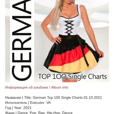
Информация об альбоме / Album info:
Название | Title: German Top 100 Single Charts 01.10.2021
Исполнитель | Executor: VA
Год | Year: 2021
Жанр | Genre: Pop, Rap, Hip-Hop, Dance