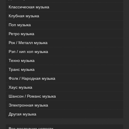
Классическая музыка
Клубная музыка
Поп музыка
Ретро музыка
Рок / Металл музыка
Рэп / хип хоп музыка
Техно музыка
Транс музыка
Фолк / Народная музыка
Хаус музыка
Шансон / Романс музыка
Электронная музыка
Другая музыка
Все последние новости