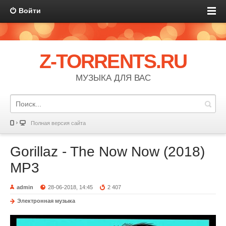
Войти
Z-TORRENTS.RU
МУЗЫКА ДЛЯ ВАС
Полная версия сайта
Gorillaz - The Now Now (2018)
MP3
admin
28-06-2018, 14:45
2 407
Электронная музыка