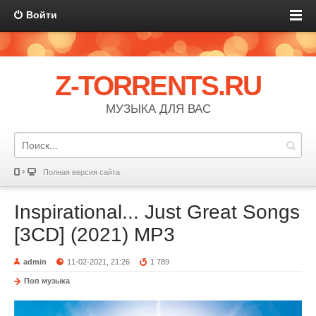
Войти
Z-TORRENTS.RU
МУЗЫКА ДЛЯ ВАС
Полная версия сайта
Inspirational... Just Great Songs
[3CD] (2021) MP3
admin
11-02-2021, 21:26
1 789
Поп музыка