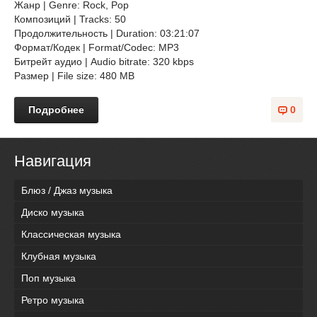
Жанр | Genre: Rock, Pop
Композиций | Tracks: 50
Продолжительность | Duration: 03:21:07
Формат/Кодек | Format/Codec: MP3
Битрейт аудио | Audio bitrate: 320 kbps
Размер | File size: 480 MB
Подробнее
0
Навигация
Блюз / Джаз музыка
Диско музыка
Классическая музыка
Клубная музыка
Поп музыка
Ретро музыка