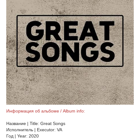
Информация об альбоме / Album info:
Название | Title: Great Songs
Исполнитель | Executor: VA
Год | Year: 2020