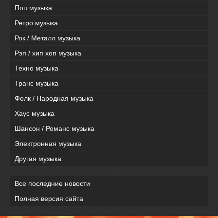
Поп музыка
Ретро музыка
Рок / Металл музыка
Рэп / хип хоп музыка
Техно музыка
Транс музыка
Фолк / Народная музыка
Хаус музыка
Шансон / Романс музыка
Электронная музыка
Другая музыка
Все последние новости
Полная версия сайта