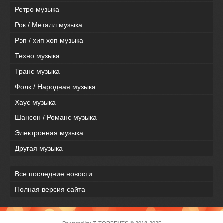
Ретро музыка
Рок / Металл музыка
Рэп / хип хоп музыка
Техно музыка
Транс музыка
Фолк / Народная музыка
Хаус музыка
Шансон / Романс музыка
Электронная музыка
Другая музыка
Все последние новости
Полная версия сайта