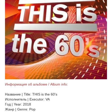
Информация об альбоме / Album info:
Название | Title: THIS is the 60's
Исполнитель | Executor: VA
Год | Year: 2018
Жанр | Genre: Pop