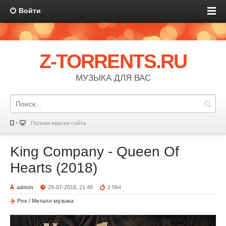
Войти
Z-TORRENTS.RU
МУЗЫКА ДЛЯ ВАС
Полная версия сайта
King Company - Queen Of
Hearts (2018)
admin
29-07-2018, 21:48
2 564
Рок / Металл музыка