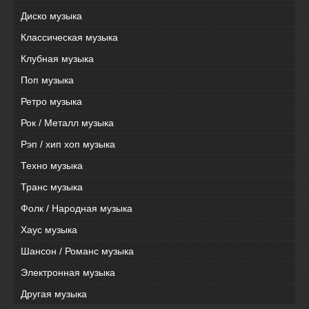
Диско музыка
Классическая музыка
Клубная музыка
Поп музыка
Ретро музыка
Рок / Металл музыка
Рэп / хип хоп музыка
Техно музыка
Транс музыка
Фолк / Народная музыка
Хаус музыка
Шансон / Романс музыка
Электронная музыка
Другая музыка