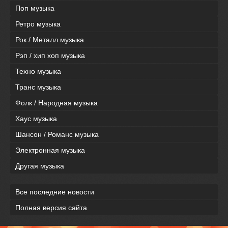
Поп музыка
Ретро музыка
Рок / Металл музыка
Рэп / хип хоп музыка
Техно музыка
Транс музыка
Фолк / Народная музыка
Хаус музыка
Шансон / Романс музыка
Электронная музыка
Другая музыка
Все последние новости
Полная версия сайта