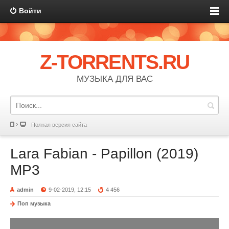
Войти
Z-TORRENTS.RU
МУЗЫКА ДЛЯ ВАС
Полная версия сайта
Lara Fabian - Papillon (2019)
MP3
admin
9-02-2019, 12:15
4 456
Поп музыка