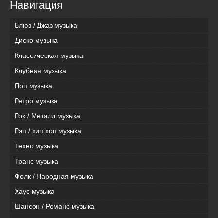
Навигация
Блюз / Джаз музыка
Диско музыка
Классическая музыка
Клубная музыка
Поп музыка
Ретро музыка
Рок / Металл музыка
Рэп / хип хоп музыка
Техно музыка
Транс музыка
Фолк / Народная музыка
Хаус музыка
Шансон / Романс музыка