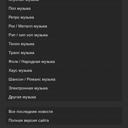
Поп музыка
Ретро музыка
Рок / Металл музыка
Рэп / хип хоп музыка
Техно музыка
Транс музыка
Фолк / Народная музыка
Хаус музыка
Шансон / Романс музыка
Электронная музыка
Другая музыка
Все последние новости
Полная версия сайта