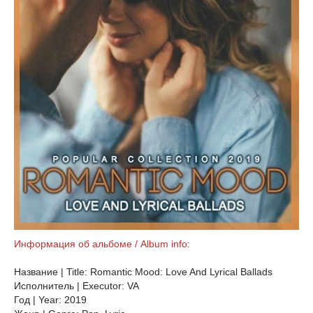
Информация об альбоме / Album info:
Название | Title: Romantic Mood: Love And Lyrical Ballads
Исполнитель | Executor: VA
Год | Year: 2019