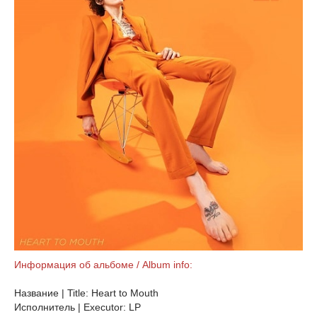
Информация об альбоме / Album info:
Название | Title: Heart to Mouth
Исполнитель | Executor: LP