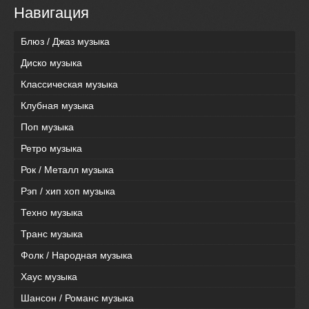
Навигация
Блюз / Джаз музыка
Диско музыка
Классическая музыка
Клубная музыка
Поп музыка
Ретро музыка
Рок / Металл музыка
Рэп / хип хоп музыка
Техно музыка
Транс музыка
Фолк / Народная музыка
Хаус музыка
Шансон / Романс музыка