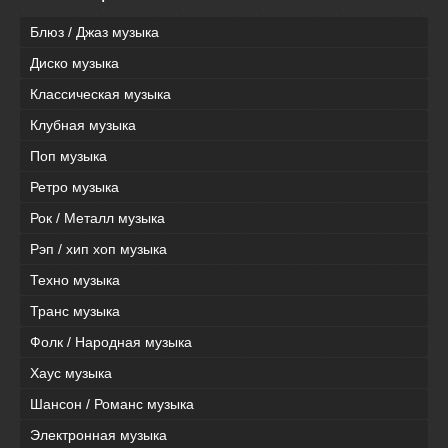
Блюз / Джаз музыка
Диско музыка
Классическая музыка
Клубная музыка
Поп музыка
Ретро музыка
Рок / Металл музыка
Рэп / хип хоп музыка
Техно музыка
Транс музыка
Фолк / Народная музыка
Хаус музыка
Шансон / Романс музыка
Электронная музыка