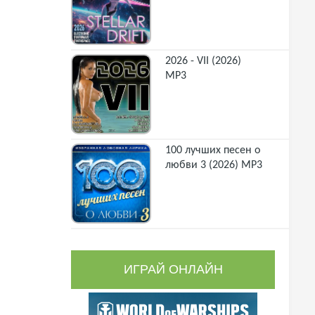
2026 - VII (2026)
MP3
100 лучших песен о
любви 3 (2026) MP3
ИГРАЙ ОНЛАЙН