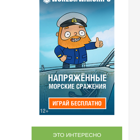
ЭТО ИНТЕРЕСНО