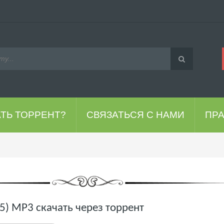
АТЬ ТОРРЕНТ?
СВЯЗАТЬСЯ С НАМИ
ПР
025) MP3 скачать через торрент