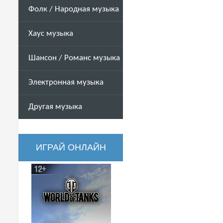
Фолк / Народная музыка
Хаус музыка
Шансон / Романс музыка
Электронная музыка
Другая музыка
ИГРАЙ ОНЛАЙН