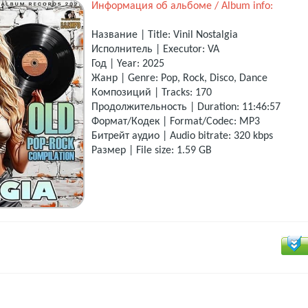
Информация об альбоме / Album info:
Название | Title: Vinil Nostalgia
Исполнитель | Executor: VA
Год | Year: 2025
Жанр | Genre: Pop, Rock, Disco, Dance
Композиций | Tracks: 170
Продолжительность | Duration: 11:46:57
Формат/Кодек | Format/Codec: MP3
Битрейт аудио | Audio bitrate: 320 kbps
Размер | File size: 1.59 GB