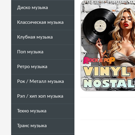
Диско музыка
Классическая музыка
Клубная музыка
Поп музыка
Ретро музыка
Рок / Металл музыка
Рэп / хип хоп музыка
Техно музыка
Транс музыка