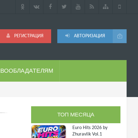
РЕГИСТРАЦИЯ
АВТОРИЗАЦИЯ
АВООБЛАДАТЕЛЯМ
ТОП МЕСЯЦА
Euro Hits 2026 by
Zhuravlik Vol.1