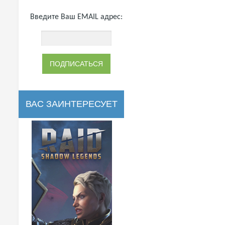
Введите Ваш EMAIL адрес:
ВАС ЗАИНТЕРЕСУЕТ