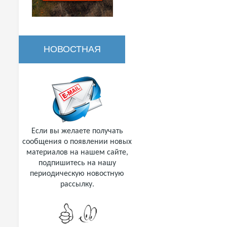
НОВОСТНАЯ
РАССЫЛКА
Если вы желаете получать
сообщения о появлении новых
материалов на нашем сайте,
подпишитесь на нашу
периодическую новостную
рассылку.