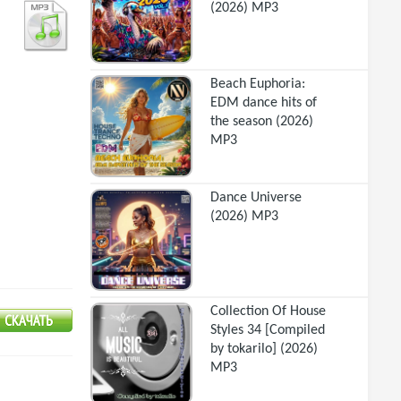
(2026) MP3
Beach Euphoria:
EDM dance hits of
the season (2026)
MP3
Dance Universe
(2026) MP3
Collection Of House
Styles 34 [Compiled
by tokarilo] (2026)
MP3