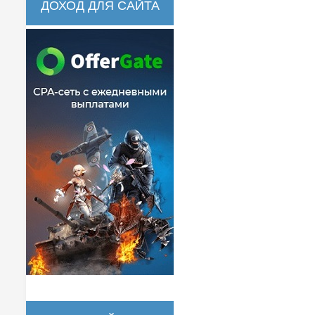
ДОХОД ДЛЯ САЙТА