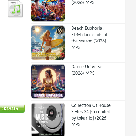
(2026) MP3
Beach Euphoria:
EDM dance hits of
the season (2026)
MP3
Dance Universe
(2026) MP3
Collection Of House
Styles 34 [Compiled
by tokarilo] (2026)
MP3