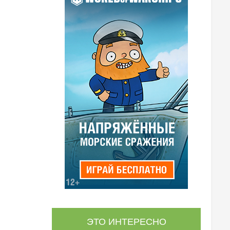
ЭТО ИНТЕРЕСНО