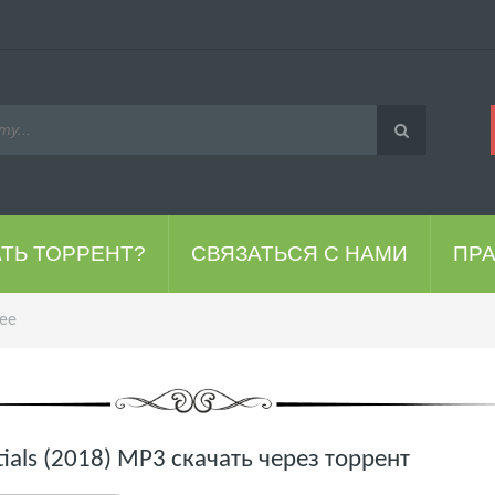
АТЬ ТОРРЕНТ?
СВЯЗАТЬСЯ С НАМИ
ПР
ее
tials (2018) MP3 скачать через торрент