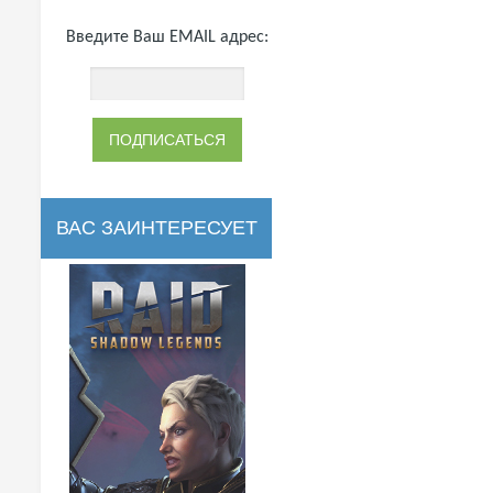
Введите Ваш EMAIL адрес:
ВАС ЗАИНТЕРЕСУЕТ