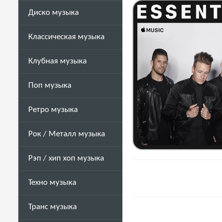
Диско музыка
Классическая музыка
Клубная музыка
Поп музыка
Ретро музыка
Рок / Металл музыка
Рэп / хип хоп музыка
Техно музыка
Транс музыка