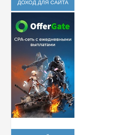
ДОХОД ДЛЯ САЙТА