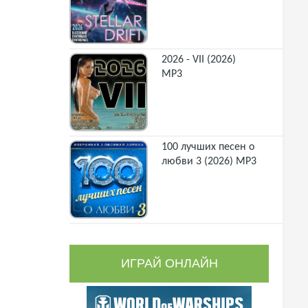
2026 - VII (2026)
MP3
100 лучших песен о
любви 3 (2026) MP3
ИГРАЙ ОНЛАЙН