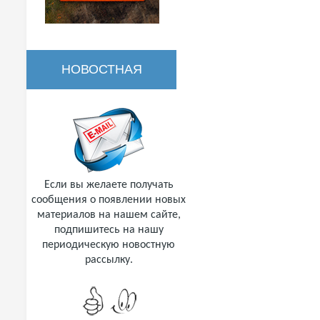
НОВОСТНАЯ
РАССЫЛКА
Если вы желаете получать
сообщения о появлении новых
материалов на нашем сайте,
подпишитесь на нашу
периодическую новостную
рассылку.