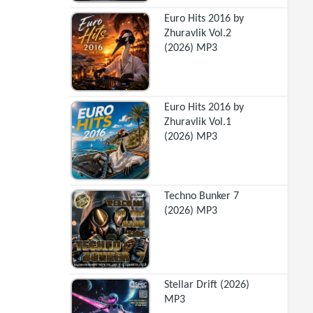
Euro Hits 2016 by
Zhuravlik Vol.2
(2026) MP3
Euro Hits 2016 by
Zhuravlik Vol.1
(2026) MP3
Techno Bunker 7
(2026) MP3
Stellar Drift (2026)
MP3