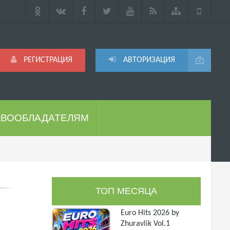
РЕГИСТРАЦИЯ
АВТОРИЗАЦИЯ
АВООБЛАДАТЕЛЯМ
ТОП МЕСЯЦА
Euro Hits 2026 by
Zhuravlik Vol.1