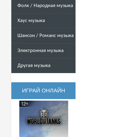
Фолк / Народная музыка
Хаус музыка
Шансон / Романс музыка
Электронная музыка
Другая музыка
ИГРАЙ ОНЛАЙН