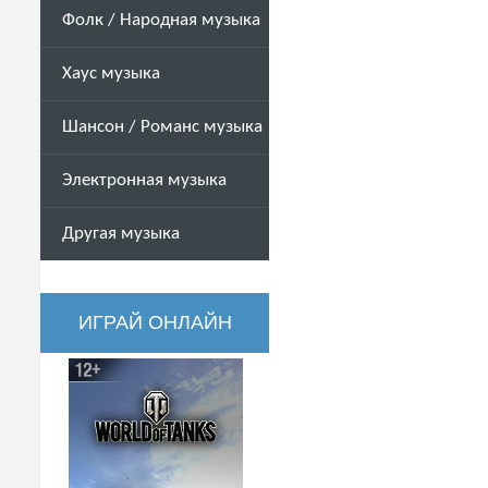
Фолк / Народная музыка
Хаус музыка
Шансон / Романс музыка
Электронная музыка
Другая музыка
ИГРАЙ ОНЛАЙН