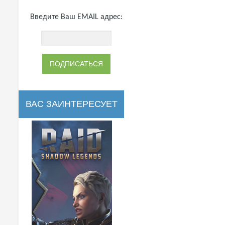
Введите Ваш EMAIL адрес:
ВАС ЗАИНТЕРЕСУЕТ