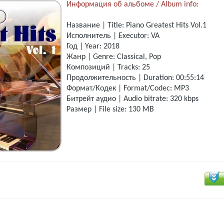
Информация об альбоме / Album info:
Название | Title: Piano Greatest Hits Vol.1
Исполнитель | Executor: VA
Год | Year: 2018
Жанр | Genre: Classical, Pop
Композиций | Tracks: 25
Продолжительность | Duration: 00:55:14
Формат/Кодек | Format/Codec: MP3
Битрейт аудио | Audio bitrate: 320 kbps
Размер | File size: 130 MB