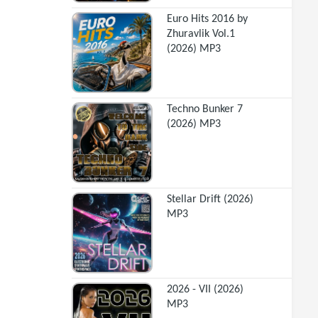
Euro Hits 2016 by
Zhuravlik Vol.1
(2026) MP3
Techno Bunker 7
(2026) MP3
Stellar Drift (2026)
MP3
2026 - VII (2026)
MP3