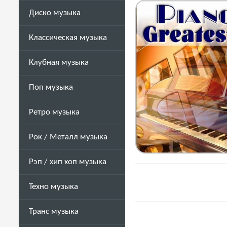
Диско музыка
Классическая музыка
Клубная музыка
Поп музыка
Ретро музыка
Рок / Металл музыка
Рэп / хип хоп музыка
Техно музыка
Транс музыка