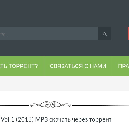
АТЬ ТОРРЕНТ?
СВЯЗАТЬСЯ С НАМИ
ПР
s Vol.1 (2018) MP3 скачать через торрент