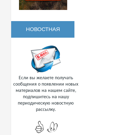
НОВОСТНАЯ
РАССЫЛКА
Если вы желаете получать
сообщения о появлении новых
материалов на нашем сайте,
подпишитесь на нашу
периодическую новостную
рассылку.