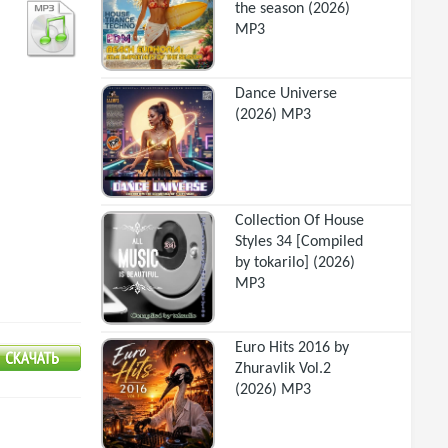
the season (2026)
MP3
Dance Universe
(2026) MP3
Collection Of House
Styles 34 [Compiled
by tokarilo] (2026)
MP3
Euro Hits 2016 by
Zhuravlik Vol.2
(2026) MP3