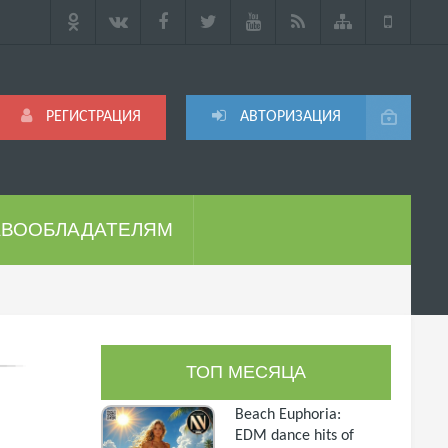
РЕГИСТРАЦИЯ
АВТОРИЗАЦИЯ
АВООБЛАДАТЕЛЯМ
ТОП МЕСЯЦА
Beach Euphoria:
EDM dance hits of