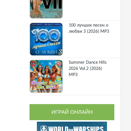
100 лучших песен о
любви 3 (2026) MP3
Summer Dance Hits
2026 Vol.2 (2026)
MP3
ИГРАЙ ОНЛАЙН