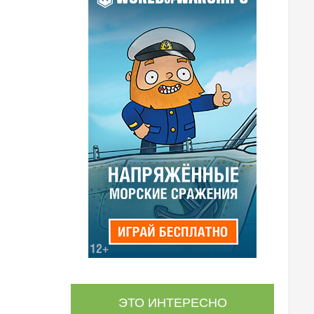
ЭТО ИНТЕРЕСНО