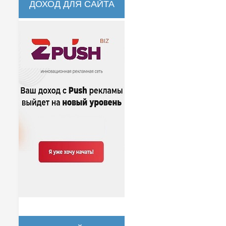
ДОХОД ДЛЯ САЙТА