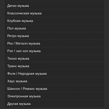
Диско музыка
Классическая музыка
Клубная музыка
Поп музыка
Ретро музыка
Рок / Металл музыка
Рэп / хип хоп музыка
Техно музыка
Транс музыка
Фолк / Народная музыка
Хаус музыка
Шансон / Романс музыка
Электронная музыка
Другая музыка