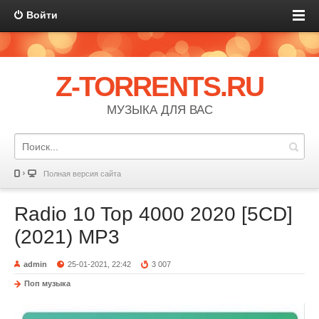
Войти
Z-TORRENTS.RU
МУЗЫКА ДЛЯ ВАС
Полная версия сайта
Radio 10 Top 4000 2020 [5CD]
(2021) MP3
admin
25-01-2021, 22:42
3 007
Поп музыка