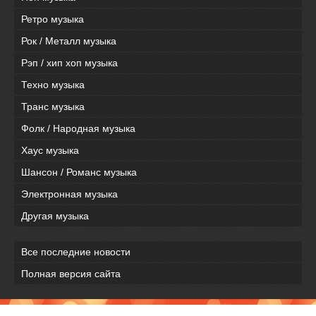
Ретро музыка
Рок / Металл музыка
Рэп / хип хоп музыка
Техно музыка
Транс музыка
Фолк / Народная музыка
Хаус музыка
Шансон / Романс музыка
Электронная музыка
Другая музыка
Все последние новости
Полная версия сайта