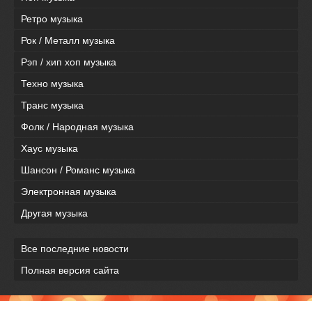
Ретро музыка
Рок / Металл музыка
Рэп / хип хоп музыка
Техно музыка
Транс музыка
Фолк / Народная музыка
Хаус музыка
Шансон / Романс музыка
Электронная музыка
Другая музыка
Все последние новости
Полная версия сайта