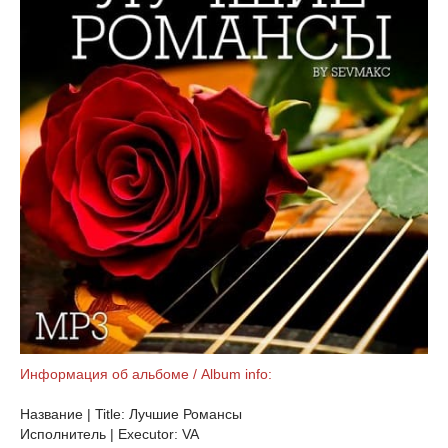
Информация об альбоме / Album info:
Название | Title: Лучшие Романсы
Исполнитель | Executor: VA