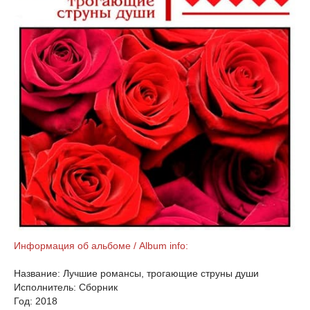
Информация об альбоме / Album info:
Название: Лучшие романсы, трогающие струны души
Исполнитель: Сборник
Год: 2018