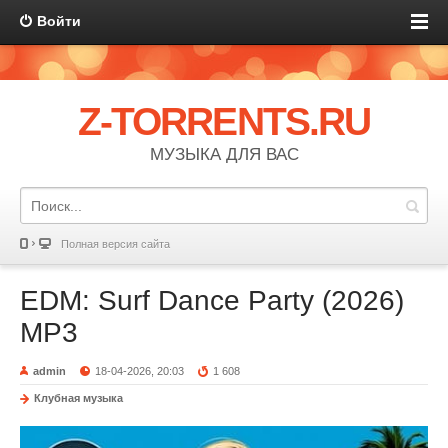
Войти
Z-TORRENTS.RU
МУЗЫКА ДЛЯ ВАС
Полная версия сайта
EDM: Surf Dance Party (2026)
MP3
admin
18-04-2026, 20:03
1 608
Клубная музыка