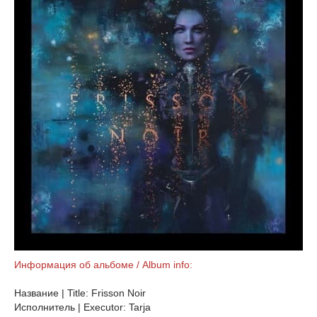
Информация об альбоме / Album info:
Название | Title: Frisson Noir
Исполнитель | Executor: Tarja