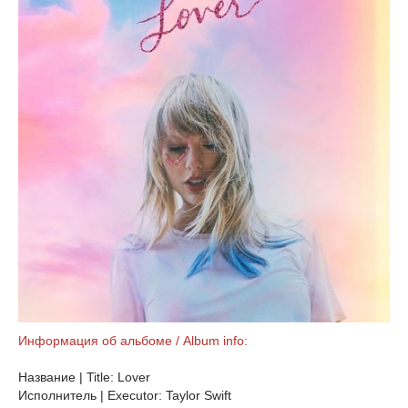
Информация об альбоме / Album info:
Название | Title: Lover
Исполнитель | Executor: Taylor Swift