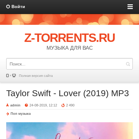
Войти
Z-TORRENTS.RU
МУЗЫКА ДЛЯ ВАС
Полная версия сайта
Taylor Swift - Lover (2019) MP3
admin
24-08-2019, 12:12
2 490
Поп музыка