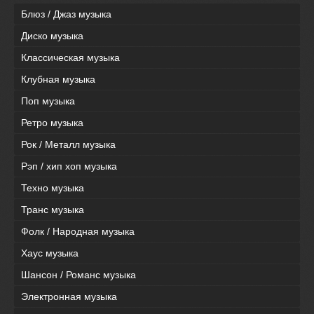
Блюз / Джаз музыка
Диско музыка
Классическая музыка
Клубная музыка
Поп музыка
Ретро музыка
Рок / Металл музыка
Рэп / хип хоп музыка
Техно музыка
Транс музыка
Фолк / Народная музыка
Хаус музыка
Шансон / Романс музыка
Электронная музыка