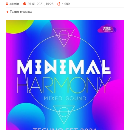
admin
26-01-2021, 19:26
4 990
Техно музыка