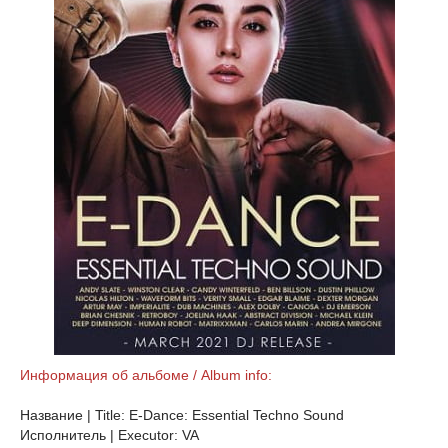
Информация об альбоме / Album info:
Название | Title: E-Dance: Essential Techno Sound
Исполнитель | Executor: VA