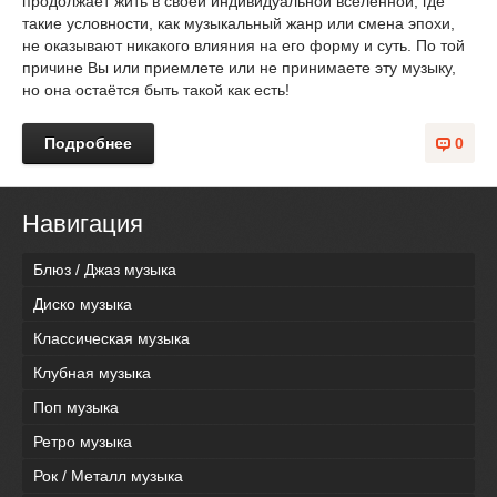
продолжает жить в своей индивидуальной вселенной, где
такие условности, как музыкальный жанр или смена эпохи,
не оказывают никакого влияния на его форму и суть. По той
причине Вы или приемлете или не принимаете эту музыку,
но она остаётся быть такой как есть!
Подробнее
0
Навигация
Блюз / Джаз музыка
Диско музыка
Классическая музыка
Клубная музыка
Поп музыка
Ретро музыка
Рок / Металл музыка