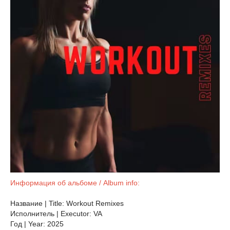
Информация об альбоме / Album info:
Название | Title: Workout Remixes
Исполнитель | Executor: VA
Год | Year: 2025