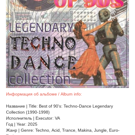
Информация об альбоме / Album info:
Название | Title: Best of 90's: Techno-Dance Legendary
Collection (1990-1998)
Исполнитель | Executor: VA
Год | Year: 2025
Жанр | Genre: Techno, Acid, Trance, Makina, Jungle, Euro-