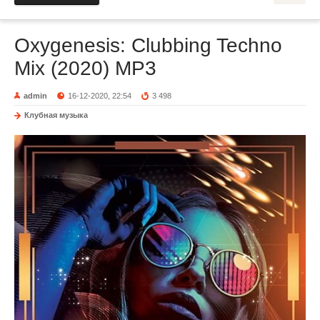
Oxygenesis: Clubbing Techno
Mix (2020) MP3
admin
16-12-2020, 22:54
3 498
Клубная музыка