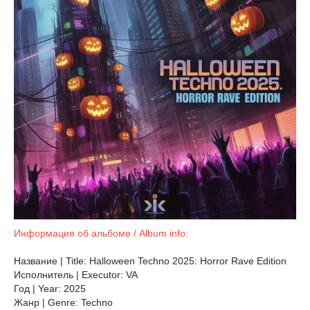
Информация об альбоме / Album info:
Название | Title: Halloween Techno 2025: Horror Rave Edition
Исполнитель | Executor: VA
Год | Year: 2025
Жанр | Genre: Techno