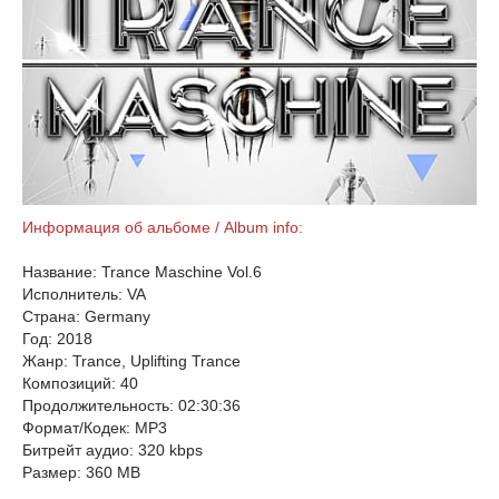
Информация об альбоме / Album info:
Название: Trance Maschine Vol.6
Исполнитель: VA
Страна: Germany
Год: 2018
Жанр: Trance, Uplifting Trance
Композиций: 40
Продолжительность: 02:30:36
Формат/Кодек: MP3
Битрейт аудио: 320 kbps
Размер: 360 MB