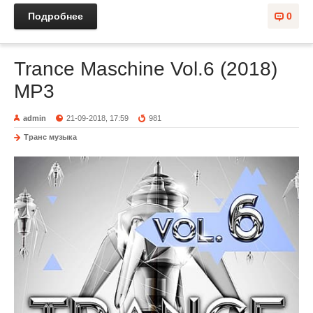
Подробнее
0
Trance Maschine Vol.6 (2018)
MP3
admin
21-09-2018, 17:59
981
Транс музыка