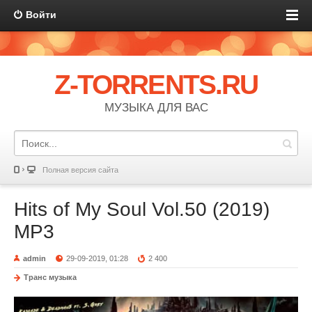
Войти
Z-TORRENTS.RU
МУЗЫКА ДЛЯ ВАС
Полная версия сайта
Hits of My Soul Vol.50 (2019)
MP3
admin
29-09-2019, 01:28
2 400
Транс музыка