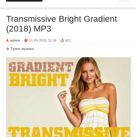
Transmissive Bright Gradient
(2018) MP3
admin
11-09-2018, 21:34
922
Транс музыка