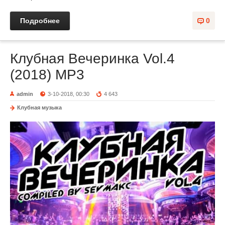
Подробнее
0
Клубная Вечеринка Vol.4
(2018) MP3
admin
3-10-2018, 00:30
4 643
Клубная музыка