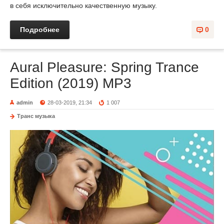
в себя исключительно качественную музыку.
Подробнее
0
Aural Pleasure: Spring Trance
Edition (2019) MP3
admin
28-03-2019, 21:34
1 007
Транс музыка