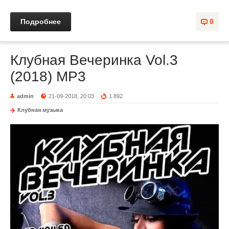
Подробнее
0
Клубная Вечеринка Vol.3
(2018) MP3
admin
21-09-2018, 20:03
1 892
Клубная музыка