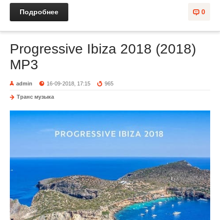
Подробнее
0
Progressive Ibiza 2018 (2018)
MP3
admin
16-09-2018, 17:15
965
Транс музыка