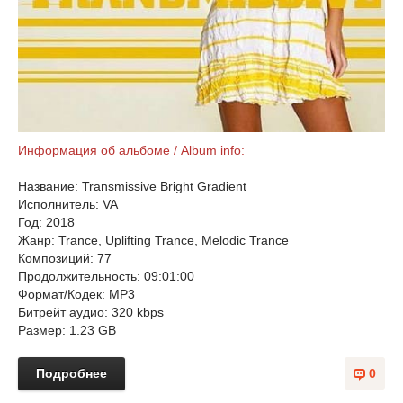
Информация об альбоме / Album info:
Название: Transmissive Bright Gradient
Исполнитель: VA
Год: 2018
Жанр: Trance, Uplifting Trance, Melodic Trance
Композиций: 77
Продолжительность: 09:01:00
Формат/Кодек: MP3
Битрейт аудио: 320 kbps
Размер: 1.23 GB
Подробнее
0