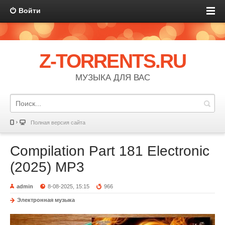
Войти
Z-TORRENTS.RU
МУЗЫКА ДЛЯ ВАС
Полная версия сайта
Compilation Part 181 Electronic
(2025) MP3
admin
8-08-2025, 15:15
966
Электронная музыка