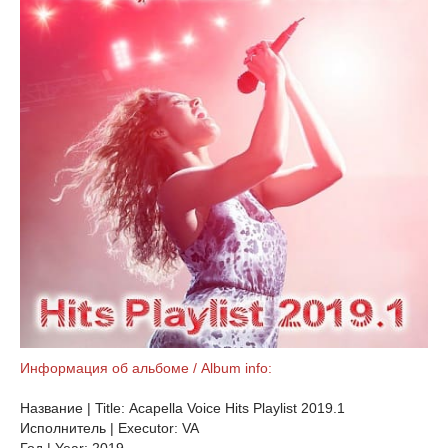
Информация об альбоме / Album info:
Название | Title: Acapella Voice Hits Playlist 2019.1
Исполнитель | Executor: VA