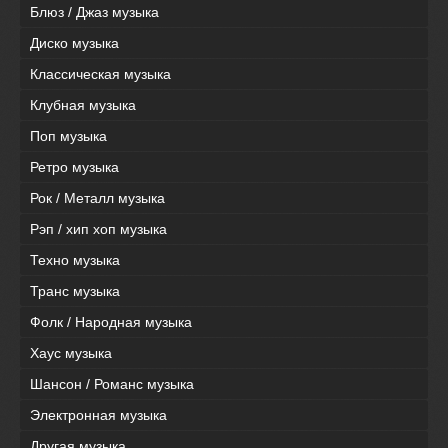
Блюз / Джаз музыка
Диско музыка
Классическая музыка
Клубная музыка
Поп музыка
Ретро музыка
Рок / Металл музыка
Рэп / хип хоп музыка
Техно музыка
Транс музыка
Фолк / Народная музыка
Хаус музыка
Шансон / Романс музыка
Электронная музыка
Другая музыка