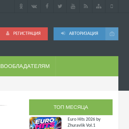
РЕГИСТРАЦИЯ
АВТОРИЗАЦИЯ
АВООБЛАДАТЕЛЯМ
ТОП МЕСЯЦА
Euro Hits 2026 by
Zhuravlik Vol.1