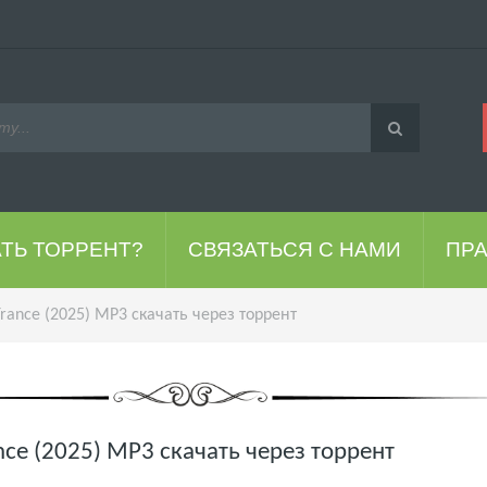
АТЬ ТОРРЕНТ?
СВЯЗАТЬСЯ С НАМИ
ПР
ance (2025) MP3 скачать через торрент
ce (2025) MP3 скачать через торрент