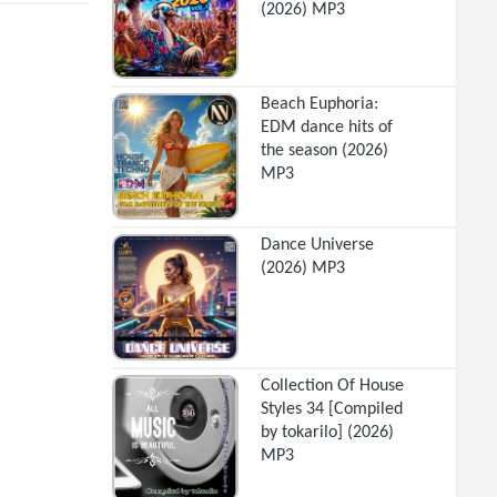
(2026) MP3
Beach Euphoria:
EDM dance hits of
the season (2026)
MP3
Dance Universe
(2026) MP3
Collection Of House
Styles 34 [Compiled
by tokarilo] (2026)
MP3