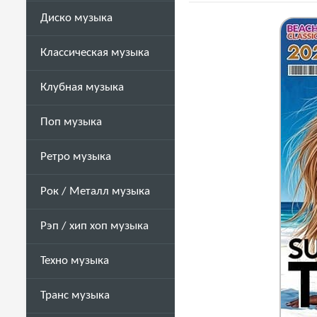
Диско музыка
Классическая музыка
Клубная музыка
Поп музыка
Ретро музыка
Рок / Металл музыка
Рэп / хип хоп музыка
Техно музыка
Транс музыка