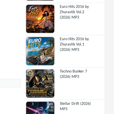
Euro Hits 2016 by
Zhuravlik Vol.2
(2026) MP3
Euro Hits 2016 by
Zhuravlik Vol.1
(2026) MP3
Techno Bunker 7
(2026) MP3
Stellar Drift (2026)
MP3