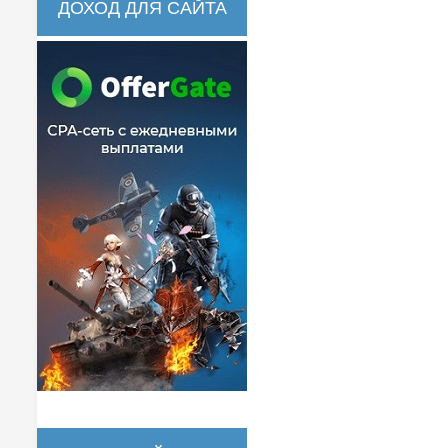
ДОХОД ДЛЯ САЙТА