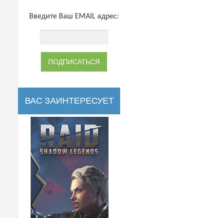
Введите Ваш EMAIL адрес:
ВАС ЗАИНТЕРЕСУЕТ