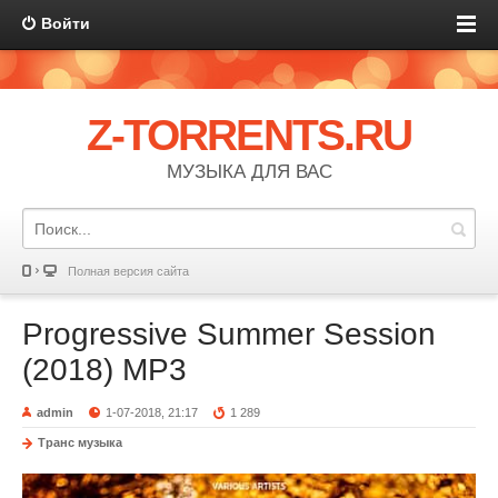
Войти
Z-TORRENTS.RU
МУЗЫКА ДЛЯ ВАС
Полная версия сайта
Progressive Summer Session
(2018) MP3
admin
1-07-2018, 21:17
1 289
Транс музыка