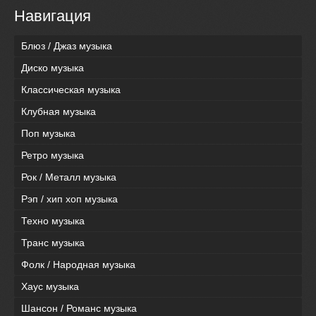
Навигация
Блюз / Джаз музыка
Диско музыка
Классическая музыка
Клубная музыка
Поп музыка
Ретро музыка
Рок / Металл музыка
Рэп / хип хоп музыка
Техно музыка
Транс музыка
Фолк / Народная музыка
Хаус музыка
Шансон / Романс музыка