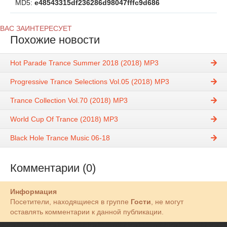
MD5:
e48543315df236286d98047fffc9d686
ВАС ЗАИНТЕРЕСУЕТ
Похожие новости
Hot Parade Trance Summer 2018 (2018) MP3
Progressive Trance Selections Vol.05 (2018) MP3
Trance Collection Vol.70 (2018) MP3
World Cup Of Trance (2018) MP3
Black Hole Trance Music 06-18
Комментарии (0)
Информация
Посетители, находящиеся в группе
Гости
, не могут
оставлять комментарии к данной публикации.